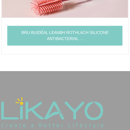
BRU BUIDÉAL LEANBH ROTHLACH SILICONE
ANTIBACTERIAL ...