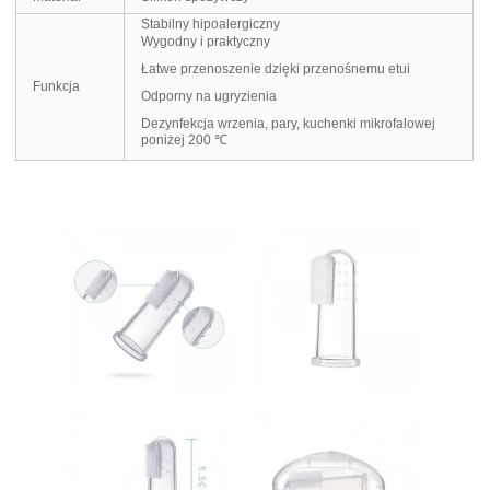
Stabilny hipoalergiczny
Wygodny i praktyczny
Łatwe przenoszenie dzięki przenośnemu etui
Funkcja
Odporny na ugryzienia
Dezynfekcja wrzenia, pary, kuchenki mikrofalowej
poniżej 200 ℃