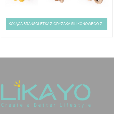
KOJĄCA BRANSOLETKA Z GRYZAKA SILIKONOWEGO Z...