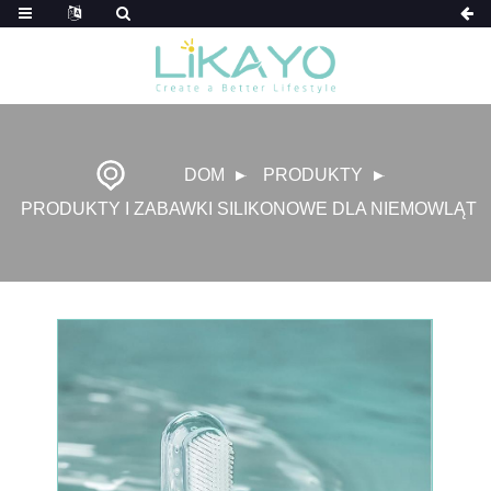
DOM
PRODUKTY
PRODUKTY I ZABAWKI SILIKONOWE DLA NIEMOWLĄT