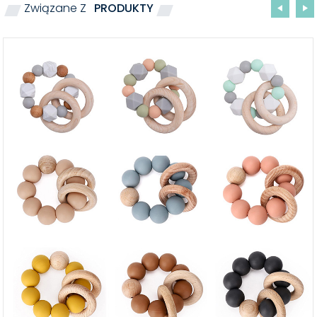
Związane Z
PRODUKTY