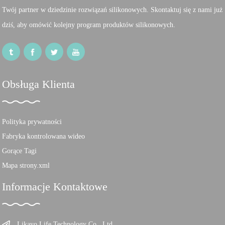
Twój partner w dziedzinie rozwiązań silikonowych. Skontaktuj się z nami już
dziś, aby omówić kolejny program produktów silikonowych.
Obsługa Klienta
Polityka prywatności
Fabryka kontrolowana wideo
Gorące Tagi
Mapa strony.xml
Informacje Kontaktowe
Likayo Life Technology Co., Ltd.