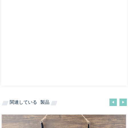
関連している
製品