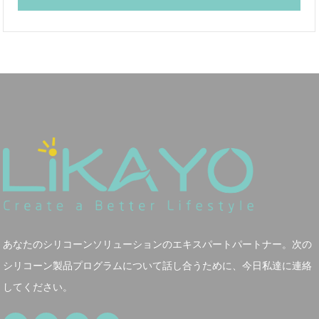
あなたのシリコーンソリューションのエキスパートパートナー。次の
シリコーン製品プログラムについて話し合うために、今日私達に連絡
してください。