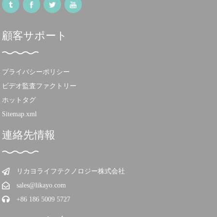
顧客サポート
プライバシーポリシー
ビデオ監査ファクトリー
ホットタグ
Sitemap.xml
連絡先情報
リカヨライフテクノロジー株式会社
sales@likayo.com
+86 186 5009 5727