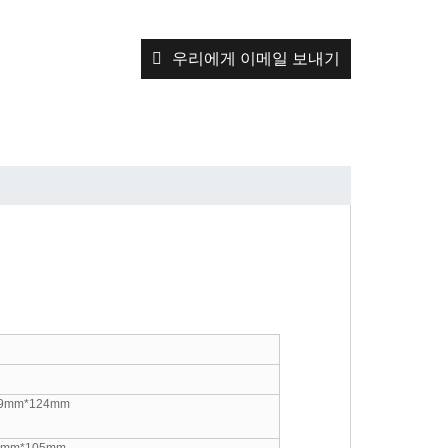
우리에게 이메일 보내기
49mm*124mm