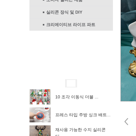
실리콘 장식 및 DIY
크리에이티브 라이프 파트
10 조각 이동식 더블 ...
프레스 타입 주방 싱크 배트...
재사용 가능한 수지 실리콘